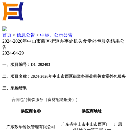
首页
>
信息公告
>
中标、公示公告
2024-2026年中山市西区街道办事处机关食堂外包服务结果公
告
2024-04-29
一、项目编号：
DC-202403
二、项目名称：2024-2026年中山市西区街道办事处机关食堂外包服务
三、采购结果
合同包
1(餐饮服务（食材配送服务）):
供应商名称
供应商地址
广东省中山市中山市西区广丰广恩
广东致华餐饮管理有限公司
路
6号之一第二层之一