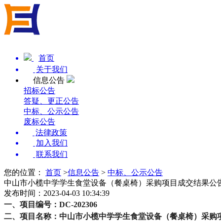
首页
关于我们
信息公告
招标公告
答疑、更正公告
中标、公示公告
废标公告
法律政策
加入我们
联系我们
您的位置：
首页
>
信息公告
>
中标、公示公告
中山市小榄中学学生食堂设备（餐桌椅）采购项目成交结果公
发布时间：2023-04-03 10:34:39
一、
项目编号：
DC-20230
6
二
、项目名称：
中山市小榄中学学生食堂设备（餐桌椅）采购