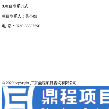
项目联系方式
3.
项目联系人：吴小姐
电
话：
0760-88885590
© 2020 copyright 广东鼎程项目咨询有限公司