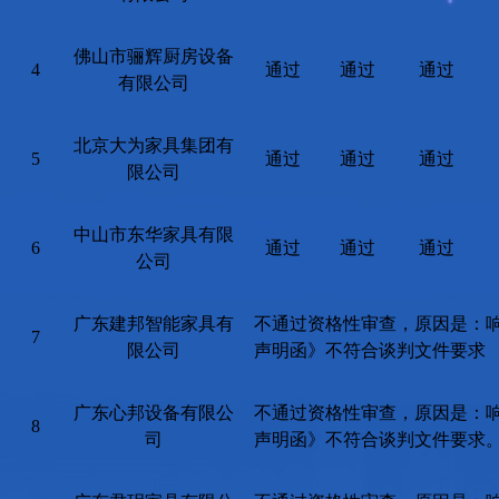
佛山市骊辉厨房设备
4
通过
通过
通过
有限公司
北京大为家具集团有
5
通过
通过
通过
限公司
中山市东华家具有限
6
通过
通过
通过
公司
广东建邦智能家具有
不通过资格性审查，原因是：
7
限公司
声明函》不符合谈判文件要求
广东心邦设备有限公
不通过资格性审查，原因是：
8
司
声明函》不符合谈判文件要求