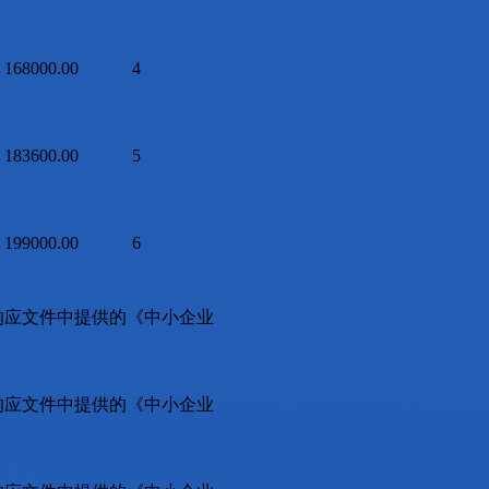
168000.00
4
183600.00
5
199000.00
6
响应文件中提供的《中小企业
响应文件中提供的《中小企业
。