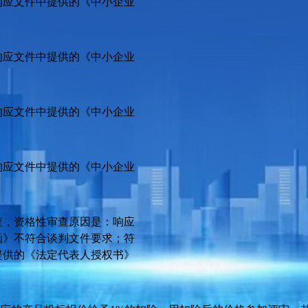
响应文件中提供的《中小企业
。
响应文件中提供的《中小企业
。
响应文件中提供的《中小企业
。
响应文件中提供的《中小企业
。
查，资格性审查原因是：
响应
函》不符合谈判文件要求；符
提供的《法定代表人授权书》